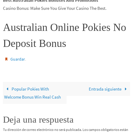
Best Australian Pokies Bonuses And Promotions
Casino Bonus: Make Sure You Give Your Casino The Best.
Australian Online Pokies No
Deposit Bonus
.
Guardar
Popular Pokies With
Entrada siguiente
Welcome Bonus Win Real Cash
Deja una respuesta
Tu dirección de correo electrónico no será publicada.
Los campos obligatorios están