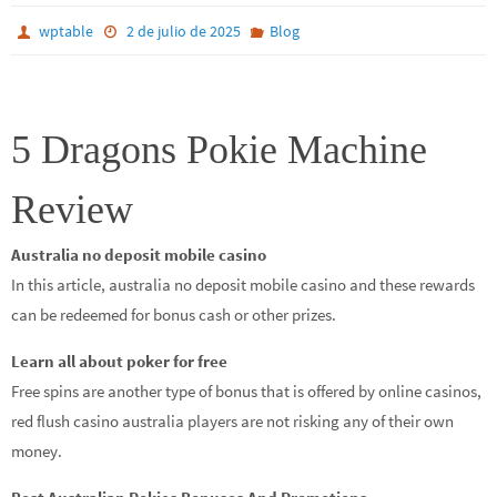
wptable
2 de julio de 2025
Blog
5 Dragons Pokie Machine
Review
Australia no deposit mobile casino
In this article, australia no deposit mobile casino and these rewards
can be redeemed for bonus cash or other prizes.
Learn all about poker for free
Free spins are another type of bonus that is offered by online casinos,
red flush casino australia players are not risking any of their own
money.