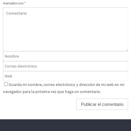
marcados con
*
Guarda mi nombre, correo electrónico y dirección de mi web en mi
navegador para la próxima vez que haga un comentario.